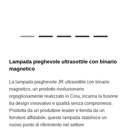
Lampada pieghevole ultrasottile con binario
magnetico
La lampada pieghevole JR ultrasottile con binario
magnetico, un prodotto rivoluzionario
orgogliosamente realizzato in Cina, incarna la fusione
tra design innovativo e qualità senza compromessi.
Prodotta da un produttore leader e fornita da un
fornitore affidabile, questa lampada stabilisce un
nuovo punto di riferimento nel settore