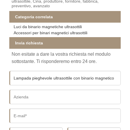
ultrasottile, Cina, produttore, fornitore, fabbrica,
preventivo, avanzato
Categoria correlata
Luci da binario magnetiche ultrasottili
Accessori per binari magnetici ultrasottili
Invia richiesta
Non esitate a dare la vostra richiesta nel modulo
sottostante. Ti risponderemo entro 24 ore.