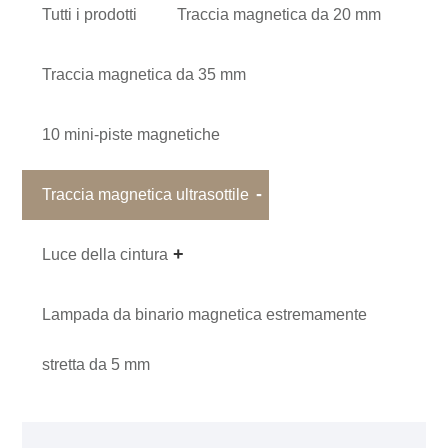
Tutti i prodotti
Traccia magnetica da 20 mm
Traccia magnetica da 35 mm
10 mini-piste magnetiche
Traccia magnetica ultrasottile
Luce della cintura
Lampada da binario magnetica estremamente
stretta da 5 mm