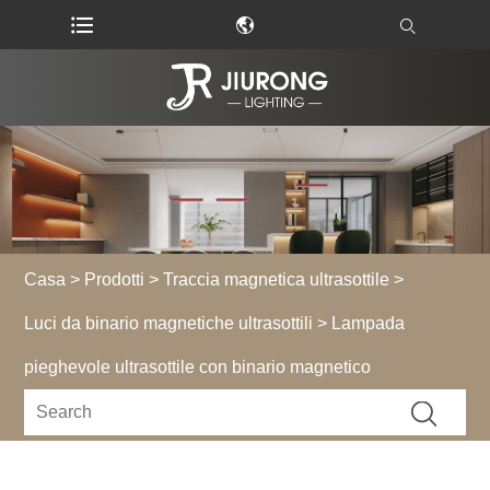
Casa
>
Prodotti
>
Traccia magnetica ultrasottile
>
Luci da binario magnetiche ultrasottili
> Lampada
pieghevole ultrasottile con binario magnetico