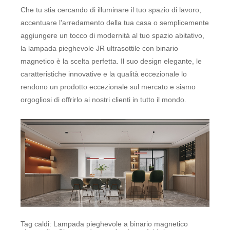
Che tu stia cercando di illuminare il tuo spazio di lavoro,
accentuare l'arredamento della tua casa o semplicemente
aggiungere un tocco di modernità al tuo spazio abitativo,
la lampada pieghevole JR ultrasottile con binario
magnetico è la scelta perfetta. Il suo design elegante, le
caratteristiche innovative e la qualità eccezionale lo
rendono un prodotto eccezionale sul mercato e siamo
orgogliosi di offrirlo ai nostri clienti in tutto il mondo.
Tag caldi: Lampada pieghevole a binario magnetico