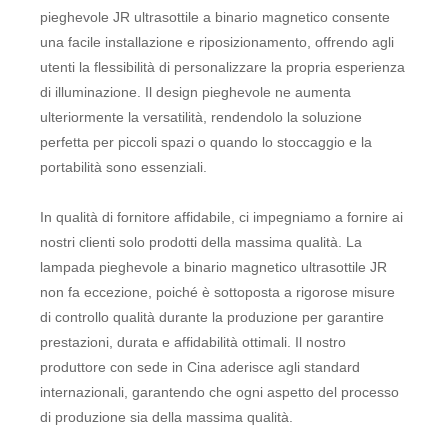
pieghevole JR ultrasottile a binario magnetico consente
una facile installazione e riposizionamento, offrendo agli
utenti la flessibilità di personalizzare la propria esperienza
di illuminazione. Il design pieghevole ne aumenta
ulteriormente la versatilità, rendendolo la soluzione
perfetta per piccoli spazi o quando lo stoccaggio e la
portabilità sono essenziali.
In qualità di fornitore affidabile, ci impegniamo a fornire ai
nostri clienti solo prodotti della massima qualità. La
lampada pieghevole a binario magnetico ultrasottile JR
non fa eccezione, poiché è sottoposta a rigorose misure
di controllo qualità durante la produzione per garantire
prestazioni, durata e affidabilità ottimali. Il nostro
produttore con sede in Cina aderisce agli standard
internazionali, garantendo che ogni aspetto del processo
di produzione sia della massima qualità.