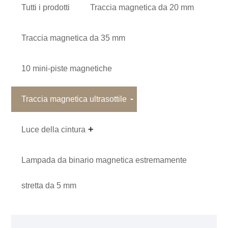
Tutti i prodotti
Traccia magnetica da 20 mm
Traccia magnetica da 35 mm
10 mini-piste magnetiche
Traccia magnetica ultrasottile
Luce della cintura
Lampada da binario magnetica estremamente
stretta da 5 mm