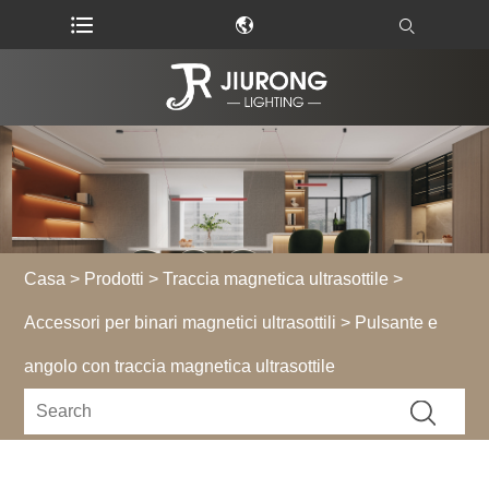
Casa
>
Prodotti
>
Traccia magnetica ultrasottile
>
Accessori per binari magnetici ultrasottili
> Pulsante e
angolo con traccia magnetica ultrasottile