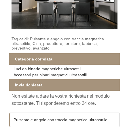
Tag caldi: Pulsante e angolo con traccia magnetica
ultrasottile, Cina, produttore, fornitore, fabbrica,
preventivo, avanzato
Categoria correlata
Luci da binario magnetiche ultrasottili
Accessori per binari magnetici ultrasottili
Invia richiesta
Non esitate a dare la vostra richiesta nel modulo
sottostante. Ti risponderemo entro 24 ore.