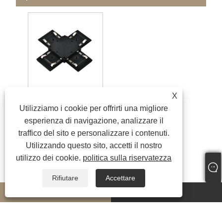
X
Moduli a binario magnetico ultrasottile
Utilizziamo i cookie per offrirti una migliore
esperienza di navigazione, analizzare il
traffico del sito e personalizzare i contenuti.
Utilizzando questo sito, accetti il ​​nostro
utilizzo dei cookie.
politica sulla riservatezza
Rifiutare
Accettare
whatsapp
E-mail