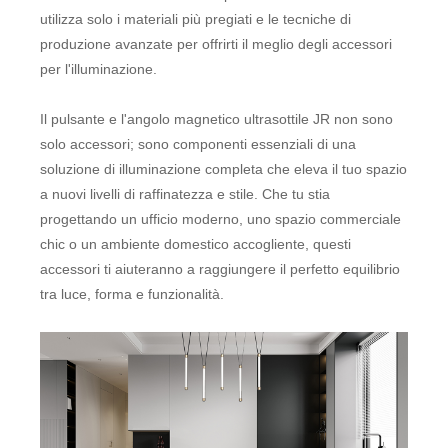
utilizza solo i materiali più pregiati e le tecniche di
produzione avanzate per offrirti il ​​meglio degli accessori
per l'illuminazione.
Il pulsante e l'angolo magnetico ultrasottile JR non sono
solo accessori; sono componenti essenziali di una
soluzione di illuminazione completa che eleva il tuo spazio
a nuovi livelli di raffinatezza e stile. Che tu stia
progettando un ufficio moderno, uno spazio commerciale
chic o un ambiente domestico accogliente, questi
accessori ti aiuteranno a raggiungere il perfetto equilibrio
tra luce, forma e funzionalità.